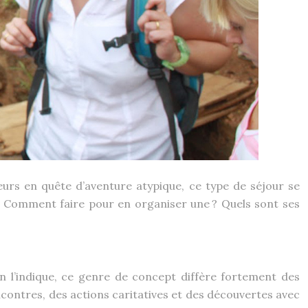
eurs en quête d’aventure atypique, ce type de séjour se
 ? Comment faire pour en organiser une ? Quels sont ses
 l’indique, ce genre de concept diffère fortement des
encontres, des actions caritatives et des découvertes avec