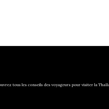
vrez tous les conseils des voyageurs pour visiter la Thaïl