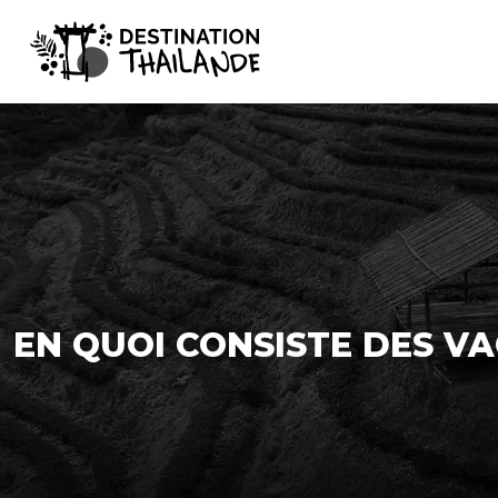
EN QUOI CONSISTE DES VA