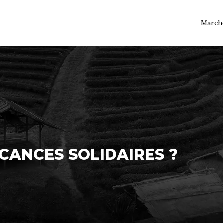
March
CANCES SOLIDAIRES ?