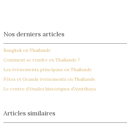
Nos derniers articles
Bangkok en Thailande
Comment se rendre en Thailande ?
Les événements principaux en Thailande
Fêtes et Grands évènements en Thailande
Le centre d’études historiques d’Ayutthaya
Articles similaires