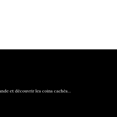
ande et découvrir les coins cachés…