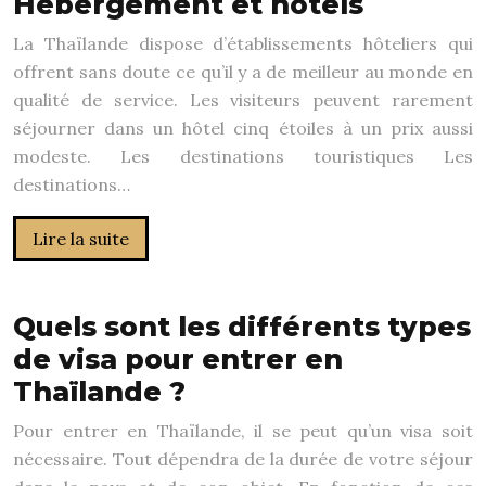
Hébergement et hôtels
La Thaïlande dispose d’établissements hôteliers qui
offrent sans doute ce qu’il y a de meilleur au monde en
qualité de service. Les visiteurs peuvent rarement
séjourner dans un hôtel cinq étoiles à un prix aussi
modeste. Les destinations touristiques Les
destinations…
Lire la suite
Quels sont les différents types
de visa pour entrer en
Thaïlande ?
Pour entrer en Thaïlande, il se peut qu’un visa soit
nécessaire. Tout dépendra de la durée de votre séjour