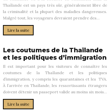
Thaïlande est un pays très sûr, généralement libre de
la criminalité et la plupart des maladies dangereuses.
Malgré tout, les voyageurs devraient prendre des…
Lire la suite
Les coutumes de la Thaïlande
et les politiques d’immigration
Il est important pour les visiteurs de connaître les
coutumes de la Thaïlande et les politiques
d’immigration, y compris les quarantaines et les TVA.
À l’arrivée en Thaïlande, les ressortissants étrangers
doivent détenir un passeport valide au moins six mois…
Lire la suite