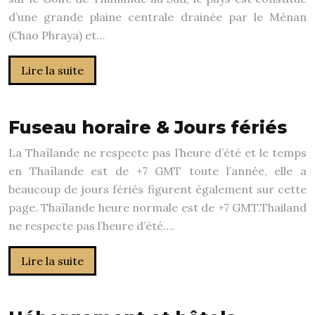
d’une grande plaine centrale drainée par le Ménan
(Chao Phraya) et…
Lire la suite
Fuseau horaire & Jours fériés
La Thaïlande ne respecte pas l’heure d’été et le temps
en Thaïlande est de +7 GMT toute l’année, elle a
beaucoup de jours fériés figurent également sur cette
page. Thaïlande heure normale est de +7 GMT.Thailand
ne respecte pas l’heure d’été….
Lire la suite